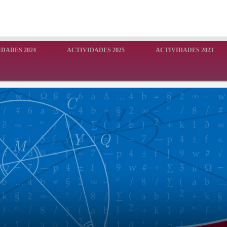
DADES 2024
ACTIVIDADES 2025
ACTIVIDADES 2023