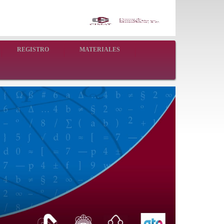
REGISTRO
MATERIALES