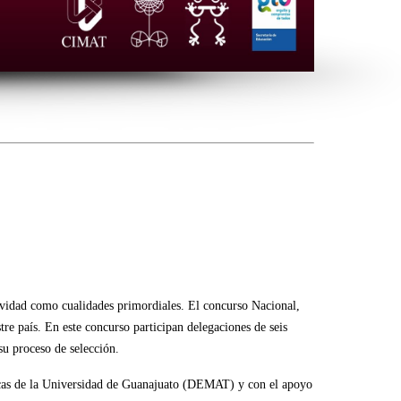
ividad como cualidades primordiales. El concurso Nacional,
e país. En este concurso participan delegaciones de seis
su proceso de selección.
cas de la Universidad de Guanajuato (DEMAT) y con el apoyo